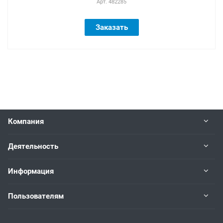
Арт.
482285
Заказать
Компания
Деятельность
Информация
Пользователям