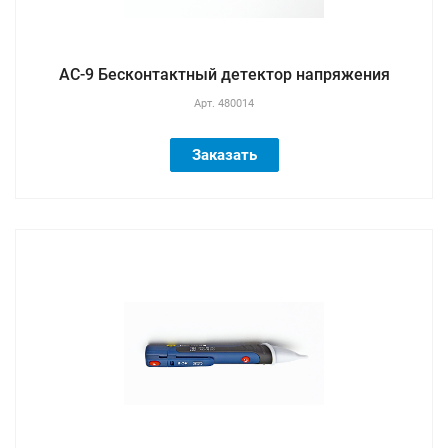
AC-9 Бесконтактный детектор напряжения
Арт.
480014
Заказать