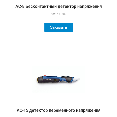
AC-8 Бесконтактный детектор напряжения
Арт.
481400
Заказать
AC-15 детектор переменного напряжения