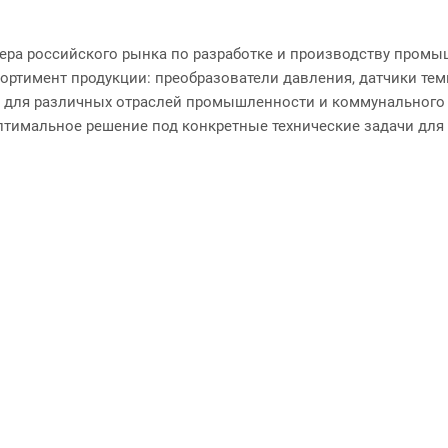
ера российского рынка по разработке и производству пром
ортимент продукции: преобразователи давления, датчики тем
 для различных отраслей промышленности и коммунального 
птимальное решение под конкретные технические задачи для