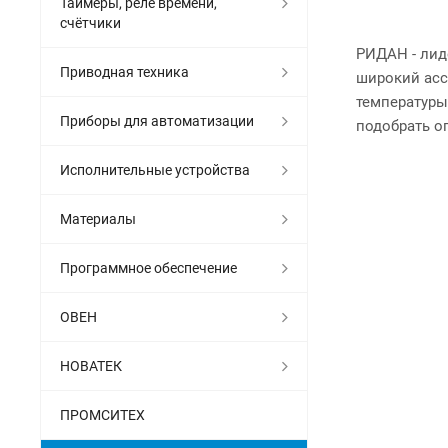
Таймеры, реле времени,
счётчики
РИДАН - лид
Приводная техника
широкий асс
температуры
Приборы для автоматизации
подобрать о
Исполнительные устройства
Материалы
Программное обеспечение
ОВЕН
НОВАТЕК
ПРОМСИТЕХ