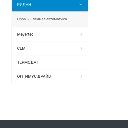
РИДАН
Промышленная автоматика
Meyertec
СЕМ
ТЕРМОДАТ
ОПТИМУС ДРАЙВ