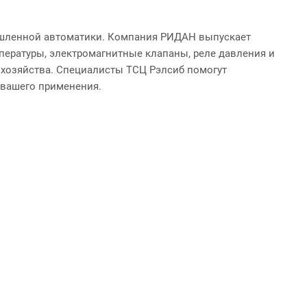
ышленной автоматики. Компания РИДАН выпускает
пературы, электромагнитные клапаны, реле давления и
хозяйства. Специалисты ТСЦ Рэлсиб помогут
 вашего применения.