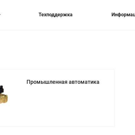
Техподдержка
Информа
Промышленная автоматика