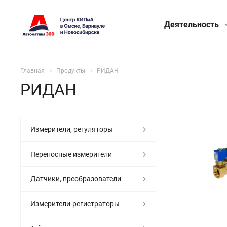
Деятельность
Главная
Продукты
РИДАН
РИДАН
Измерители, регуляторы
Переносные измерители
Датчики, преобразователи
Измерители-регистраторы