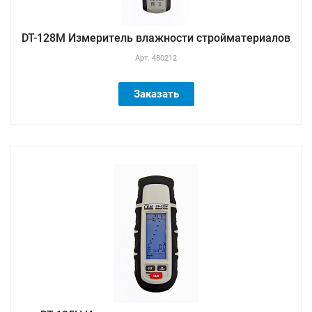
DT-128M Измеритель влажности стройматериалов
Арт.
480212
Заказать