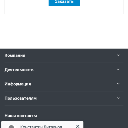
Заказать
Компания
Деятельность
Информация
Пользователям
Наши контакты
+7 (383) 383-02-94
Константин Литвинов