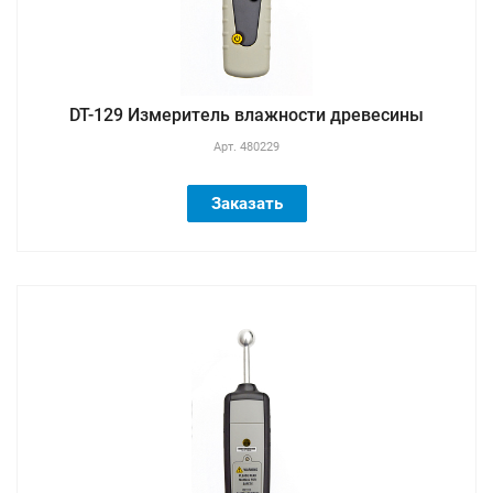
DT-129 Измеритель влажности древесины
Арт.
480229
Заказать