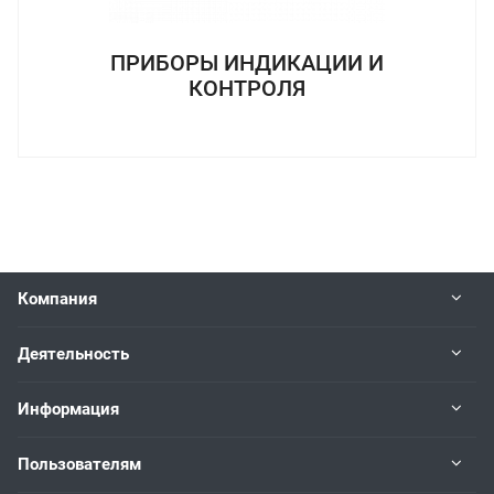
ПРИБОРЫ ИНДИКАЦИИ И
КОНТРОЛЯ
Компания
Деятельность
Информация
Пользователям