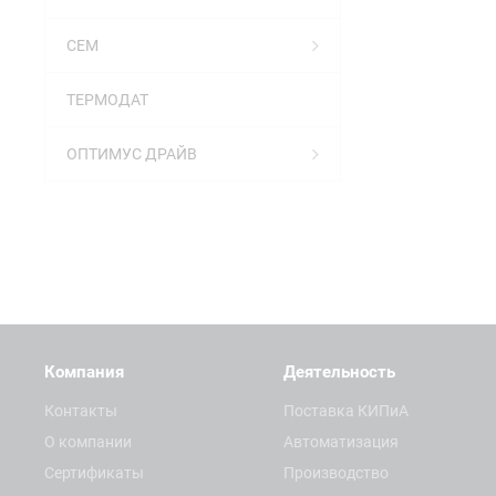
СЕМ
ТЕРМОДАТ
ОПТИМУС ДРАЙВ
Компания
Деятельность
Контакты
Поставка КИПиА
О компании
Автоматизация
Сертификаты
Производство