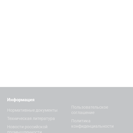
Информация
Пользовательское
Нормативные документы
соглашение
Техническая литература
Политика
конфиденциальности
Новости российской
промышленности