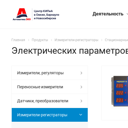
Деятельность
Главная
Продукты
Измерители-регистраторы
Стационарны
Электрических параметро
Измерители, регуляторы
Переносные измерители
Датчики, преобразователи
Измерители-регистраторы