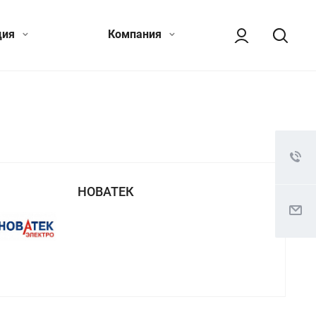
ция
Компания
НОВАТЕК