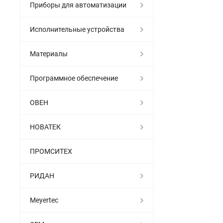
Приборы для автоматизации
Исполнительные устройства
Материалы
Программное обеспечение
ОВЕН
НОВАТЕК
ПРОМСИТЕХ
РИДАН
Meyertec