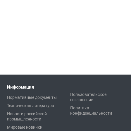
Информация
Пользовательское
Нормативные документы
соглашение
Техническая литература
Политика
конфиденциальности
Новости российской
промышленности
Мировые новинки