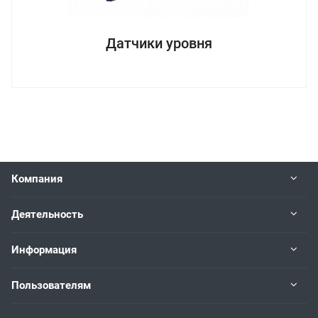
Датчики уровня
Компания
Деятельность
Информация
Пользователям