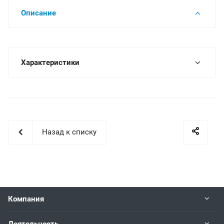
Описание
Характеристики
Назад к списку
Компания
Деятельность