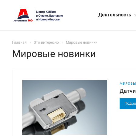
Деятельность
Главная
Это интересно
Мировые новинки
Мировые новинки
МИРОВЫ
Датчи
Подро