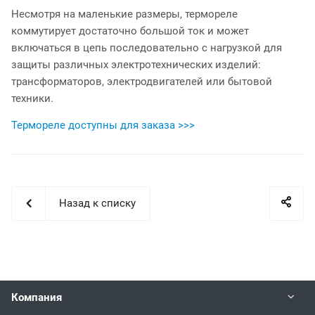
Несмотря на маленькие размеры, термореле
коммутирует достаточно большой ток и может
включаться в цепь последовательно с нагрузкой для
защиты различных электротехнических изделий:
трансформаторов, электродвигателей или бытовой
техники.
Термореле доступны для заказа >>>
Назад к списку
Компания